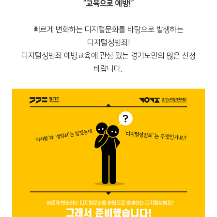
“교육으로 예방!”
빠르게 변화하는 디지털문화를 바탕으로 발생하는
디지털성범죄!
디지털성범죄 예방교육에 관심 있는 경기도민의 많은 신청
바랍니다.