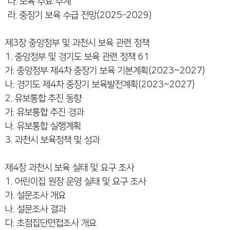
다. 보육 수요 추계
라. 중장기 보육 수급 전망(2025-2029)
제3장 중앙정부 및 과천시 보육 관련 정책
1. 중앙정부 및 경기도 보육 관련 정책 61
가. 중앙정부 제4차 중장기 보육 기본계획(2023~2027)
나. 경기도 제4차 중장기 보육발전계획(2023~2027)
2. 유보통합 추진 동향
가. 유보통합 추진 경과
나. 유보통합 실행계획
3. 과천시 보육정책 및 성과
제4장 과천시 보육 실태 및 요구 조사
1. 어린이집 원장 운영 실태 및 요구 조사
가. 설문조사 개요
나. 설문조사 결과
다. 초점집단면접조사 개요