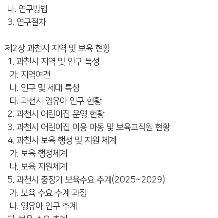
나. 연구방법
3. 연구절차
제2장 과천시 지역 및 보육 현황
1. 과천시 지역 및 인구 특성
가. 지역여건
나. 인구 및 세대 특성
다. 과천시 영유아 인구 현황
2. 과천시 어린이집 운영 현황
3. 과천시 어린이집 이용 아동 및 보육교직원 현황
4. 과천시 보육 행정 및 지원 체계
가. 보육 행정체계
나. 보육 지원체계
5. 과천시 중장기 보육수요 추계(2025~2029)
가. 보육 수요 추계 과정
나. 영유아 인구 추계