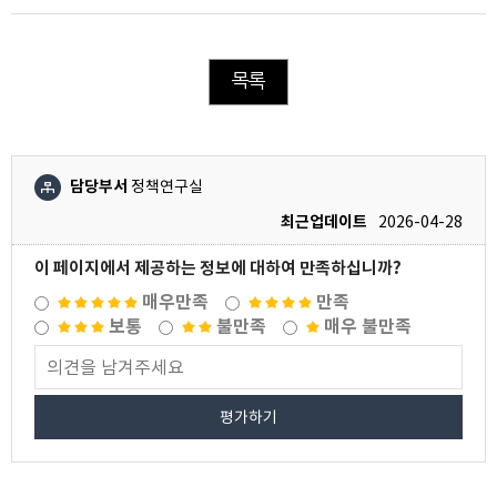
목록
담당부서
정책연구실
최근업데이트
2026-04-28
이 페이지에서 제공하는 정보에 대하여 만족하십니까?
매우만족
만족
보통
불만족
매우 불만족
평가하기