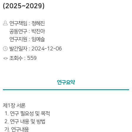
(2025~2029)
연구책임 : 정혜진
공동연구 : 박진아
연구지원 : 임예슬
발간일자 : 2024-12-06
조회수 : 559
연구요약
제1장 서론
1. 연구 필요성 및 목적
2. 연구 내용 및 방법
가. 연구내용