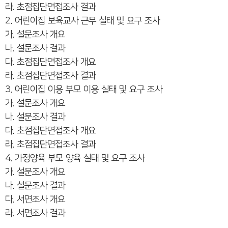
라. 초점집단면접조사 결과
2. 어린이집 보육교사 근무 실태 및 요구 조사
가. 설문조사 개요
나. 설문조사 결과
다. 초점집단면접조사 개요
라. 초점집단면접조사 결과
3. 어린이집 이용 부모 이용 실태 및 요구 조사
가. 설문조사 개요
나. 설문조사 결과
다. 초점집단면접조사 개요
라. 초점집단면접조사 결과
4. 가정양육 부모 양육 실태 및 요구 조사
가. 설문조사 개요
나. 설문조사 결과
다. 서면조사 개요
라. 서면조사 결과