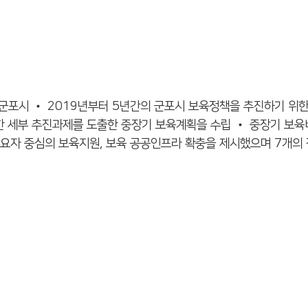
혜진/ 군포시 • 2019년부터 5년간의 군포시 보육정책을 추진하기
 세부 추진과제를 도출한 중장기 보육계획을 수립 • 중장기 보육비
수요자 중심의 보육지원, 보육 공공인프라 확충을 제시했으며 7개의