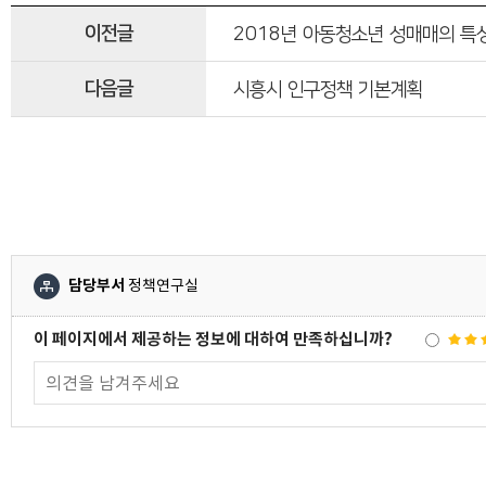
이전글
2018년 아동청소년 성매매의 특
다음글
시흥시 인구정책 기본계획
담당부서
정책연구실
이 페이지에서 제공하는 정보에 대하여 만족하십니까?