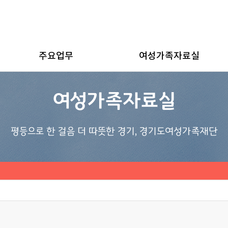
주요업무
여성가족자료실
여성가족자료실
평등으로 한 걸음 더 따뜻한 경기, 경기도여성가족재단