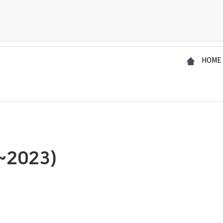
HOME
2023)