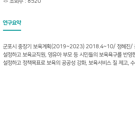
조회수 : 8520
연구요약
군포시 중장기 보육계획(2019~2023) 2018.4~10/ 정
설정하고 보육교직원, 영유아 부모 등 시민들의 보육욕구를 반영한
설정하고 정책목표로 보육의 공공성 강화, 보육서비스 질 제고, 