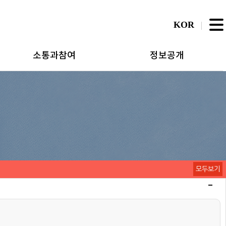
KOR
소통과참여
정보공개
모두보기