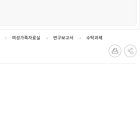
여성가족자료실
연구보고서
수탁과제