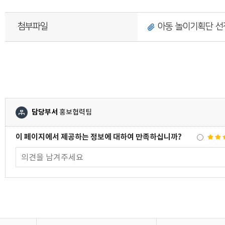
첨부파일
아동 놀이기획단 선정
담당부서
홍보협력팀
이 페이지에서 제공하는 정보에 대하여 만족하십니까?