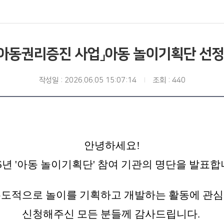
「아동권리증진 사업」아동 놀이기획단 선정
작성일 : 2026.06.05 15:07:14
조회 : 440
안녕하세요!
26년 '아동 놀이기획단' 참여 기관의 명단을 발표합
주도적으로 놀이를 기획하고 개발하는 활동에 관심
신청해주신 모든 분들께 감사드립니다.