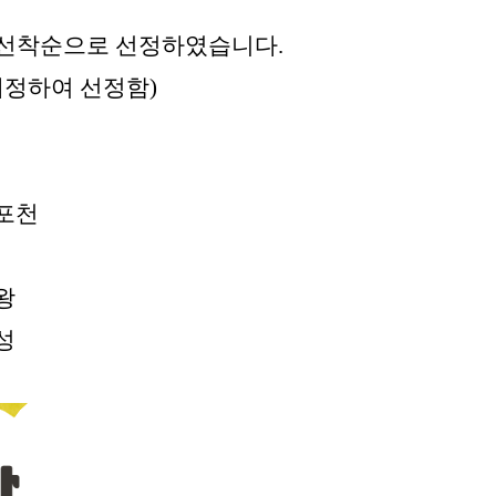
 선착순으로 선정하였습니다.
배정하여 선정함)
 포천
의왕
화성