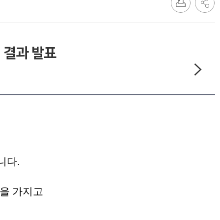
 결과 발표
니다.
을 가지고