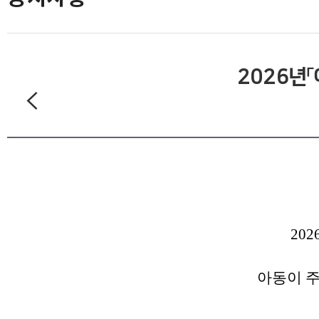
2026년
20
아동이 