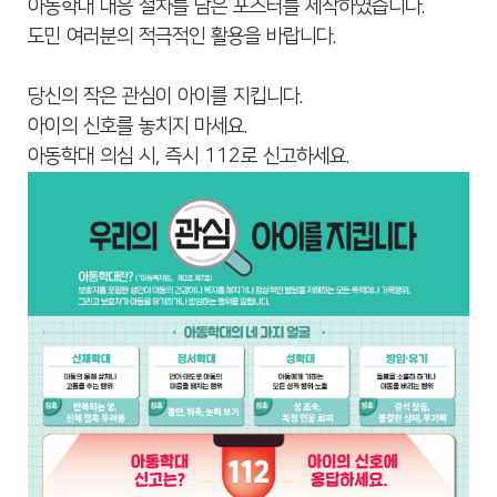
아동학대 대응 절차를 담은 포스터를 제작하였습니다.
도민 여러분의 적극적인 활용을 바랍니다.
당신의 작은 관심이 아이를 지킵니다.
아이의 신호를 놓치지 마세요.
아동학대 의심 시, 즉시 112로 신고하세요.