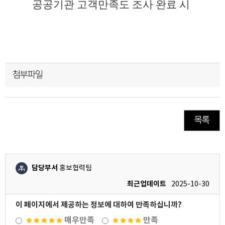
공공기관 고객만족도 조사 완료 시
첨부파일
목록
담당부서
홍보협력팀
최근업데이트
2025-10-30
이 페이지에서 제공하는 정보에 대하여 만족하십니까?
매우만족
만족