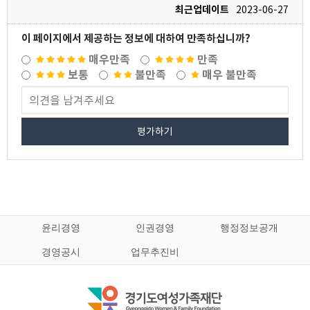
최근업데이트
2023-06-27
이 페이지에서 제공하는 정보에 대하여 만족하십니까?
매우만족
만족
보통
불만족
매우 불만족
평가하기
윤리경영
인권경영
행정정보공개
경영공시
업무추진비