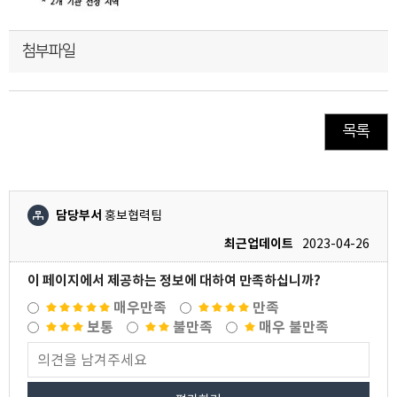
첨부파일
목록
담당부서
홍보협력팀
최근업데이트
2023-04-26
이 페이지에서 제공하는 정보에 대하여 만족하십니까?
매우만족
만족
보통
불만족
매우 불만족