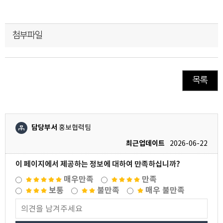
첨부파일
목록
담당부서
홍보협력팀
최근업데이트
2026-06-22
이 페이지에서 제공하는 정보에 대하여 만족하십니까?
매우만족
만족
보통
불만족
매우 불만족