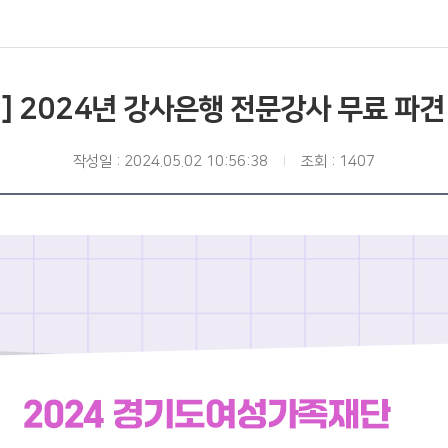
] 2024년 강사은행 전문강사 무료 파견
작성일 : 2024.05.02 10:56:38
조회 : 1407