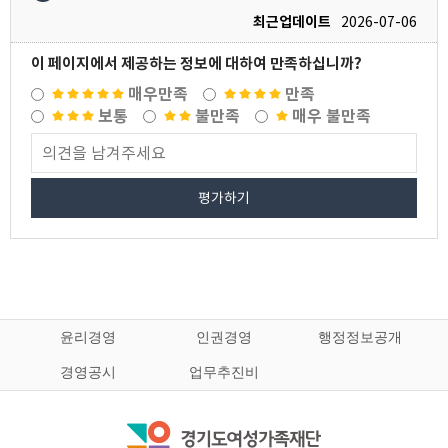
최근업데이트
2026-07-06
이 페이지에서 제공하는 정보에 대하여 만족하십니까?
매우만족
만족
보통
불만족
매우 불만족
평가하기
윤리경영
인권경영
행정정보공개
경영공시
업무추진비