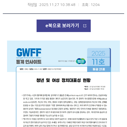
작성일 : 2025.11.27 10:38:48
조회 : 1204
e북으로 보러가기