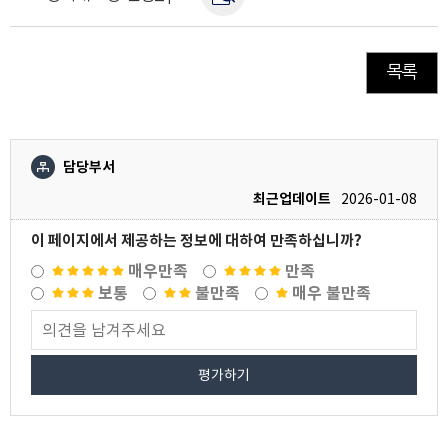
목록
담당부서
최근업데이트
2026-01-08
이 페이지에서 제공하는 정보에 대하여 만족하십니까?
매우만족
만족
보통
불만족
매우 불만족
평가하기