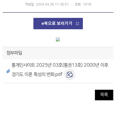
작성일 : 2025.04.30 11:30:51
조회 : 1518
e북으로 보러가기
첨부파일
통계인사이트 2025년 03호(통권13호) 2000년 이후
경기도 이혼 특성의 변화.pdf
목록