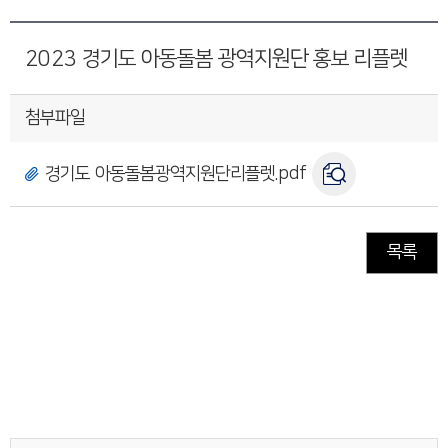
2023 경기도 아동돌봄 광역지원단 홍보 리플렛
첨부파일
경기도 아동돌봄광역지원단리플렛.pdf
목록