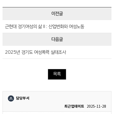
이전글
근현대 경기여성의 삶Ⅱ: 산업변화와 여성노동
다음글
2025년 경기도 여성폭력 실태조사
목록
담당부서
최근업데이트
2025-11-28