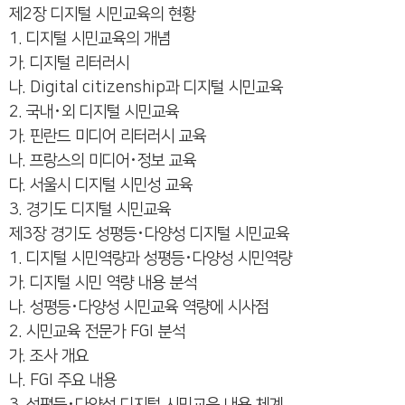
제2장 디지털 시민교육의 현황
1. 디지털 시민교육의 개념
가. 디지털 리터러시
나. Digital citizenship과 디지털 시민교육
2. 국내･외 디지털 시민교육
가. 핀란드 미디어 리터러시 교육
나. 프랑스의 미디어･정보 교육
다. 서울시 디지털 시민성 교육
3. 경기도 디지털 시민교육
제3장 경기도 성평등･다양성 디지털 시민교육
1. 디지털 시민역량과 성평등･다양성 시민역량
가. 디지털 시민 역량 내용 분석
나. 성평등･다양성 시민교육 역량에 시사점
2. 시민교육 전문가 FGI 분석
가. 조사 개요
나. FGI 주요 내용