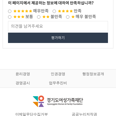
이 페이지에서 제공하는 정보에 대하여 만족하십니까?
매우만족
만족
보통
불만족
매우 불만족
평가하기
윤리경영
인권경영
행정정보공개
경영공시
업무추진비
이메일무단수집거부
공공누리저작권