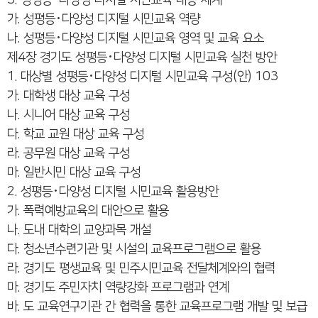
3. 성평등･다양성 디지털 시민교육 내용 체계
가. 성평등･다양성 디지털 시민교육 역량
나. 성평등･다양성 디지털 시민교육 영역 및 교육 요소
제4장 경기도 성평등･다양성 디지털 시민교육 실천 방안
1. 대상별 성평등･다양성 디지털 시민교육 구성(안) 103
가. 대학생 대상 교육 구성
나. 시니어 대상 교육 구성
다. 학교 교원 대상 교육 구성
라. 공무원 대상 교육 구성
마. 일반시민 대상 교육 구성
2. 성평등･다양성 디지털 시민교육 활용방안
가. 폭력예방교육의 대안으로 활용
나. 도내 대학의 교양과목 개설
다. 청소년수련기관 및 시설의 교육프로그램으로 활용
라. 경기도 평생교육 및 민주시민교육 전달체계와의 협력
마. 경기도 주민자치 역량강화 프로그램과 연계
바. 도 교육연구기관 간 협력을 통한 교육프로그램 개발 및 보급