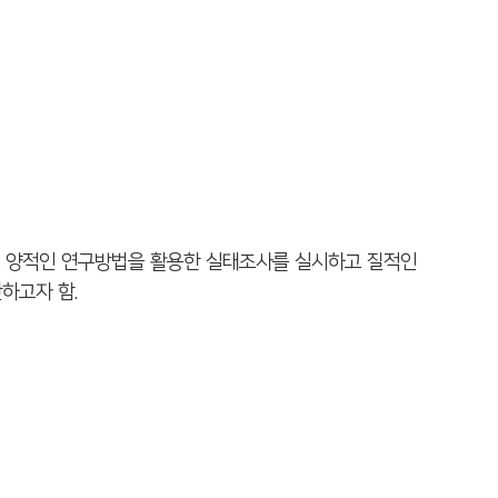
로 양적인 연구방법을 활용한 실태조사를 실시하고 질적인
하고자 함.