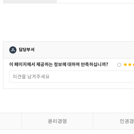
담당부서
이 페이지에서 제공하는 정보에 대하여 만족하십니까?
윤리경영
인권경