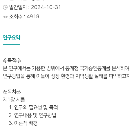
발간일자 : 2024-10-31
조회수 : 4918
연구요약
♧목적♧
본 연구에서는 가용한 범위에서 통계청 국가승인통계를 분석하여 
연구방법을 통해 이들이 성장 환경과 지역생활 실태를 파악하고자
♧목차♧
제1장 서론
1. 연구의 필요성 및 목적
2. 연구내용 및 연구방법
3. 이론적 배경