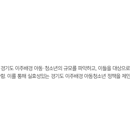
경기도 이주배경 아동·청소년의 규모를 파악하고, 이들을 대상으
함. 이를 통해 실효성있는 경기도 이주배경 아동청소년 정책을 제안