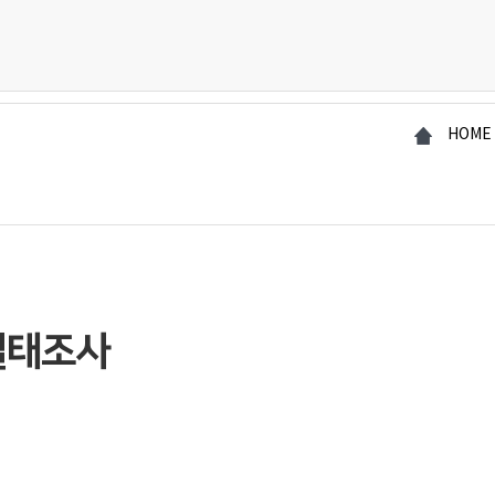
HOME
실태조사