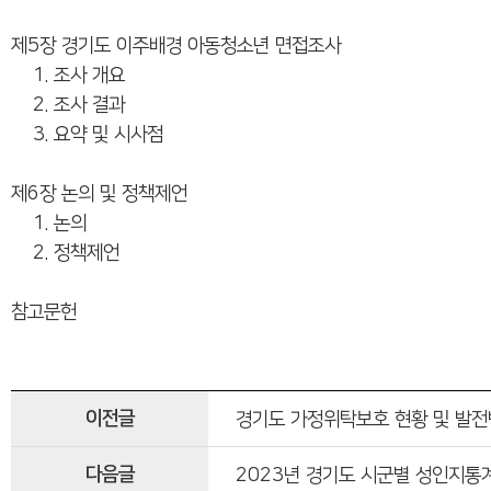
제5장 경기도 이주배경 아동청소년 면접조사
1. 조사 개요
2. 조사 결과
3. 요약 및 시사점
제6장 논의 및 정책제언
1. 논의
2. 정책제언
참고문헌
이전글
경기도 가정위탁보호 현황 및 발전
다음글
2023년 경기도 시군별 성인지통