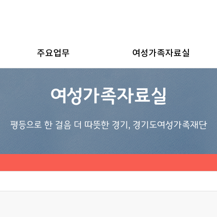
주요업무
여성가족자료실
여성가족자료실
평등으로 한 걸음 더 따뜻한 경기, 경기도여성가족재단