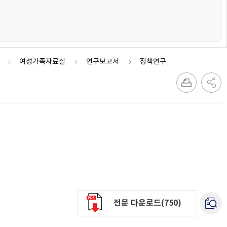
여성가족자료실
연구보고서
정책연구
전문 다운로드(750)