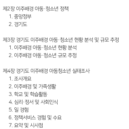
제2장 이주배경 아동·청소년 정책
1. 중앙정부
2. 경기도
제3장 경기도 이주배경 아동·청소년 현황 분석 및 규모 추정
1. 이주배경 아동·청소년 현황 분석
2. 이주배경 아동·청소년 규모 추정
제4장 경기도 이주배경 아동청소년 실태조사
1. 조사개요
2. 이주배경 및 가족생활
3. 학교 및 학습활동
4. 심리·정서 및 사회인식
5. 일 경험
6. 정책서비스 경험 및 수요
7. 요약 및 시사점