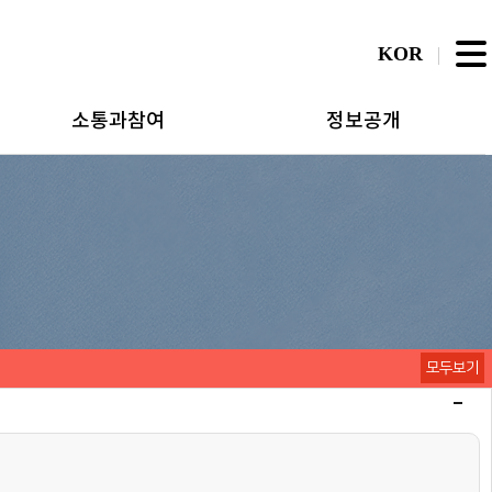
KOR
소통과참여
정보공개
모두보기