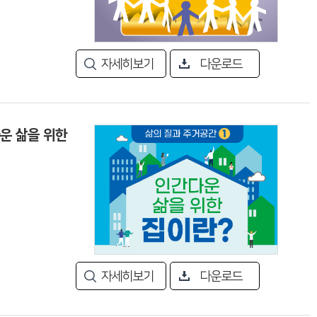
자세히보기
다운로드
다운 삶을 위한
자세히보기
다운로드