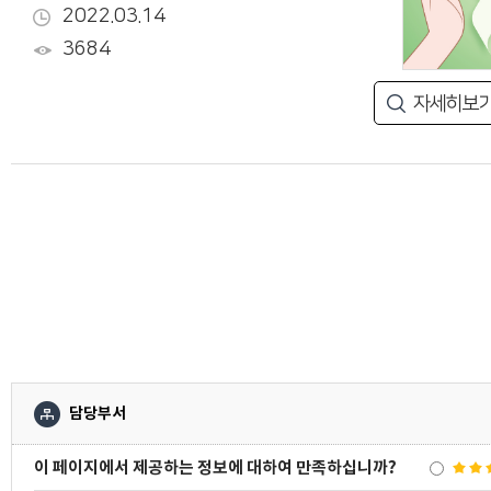
2022.03.14
3684
자세히보
담당부서
이 페이지에서 제공하는 정보에 대하여 만족하십니까?