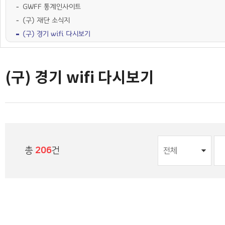
GWFF 통계인사이트
(구) 재단 소식지
(구) 경기 wifi 다시보기
(구) 경기 wifi 다시보기
총
206
건