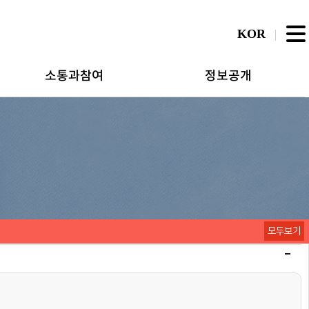
KOR
소통과참여
정보공개
모두보기