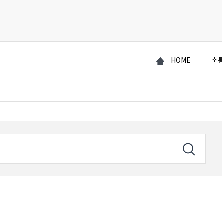
HOME
소