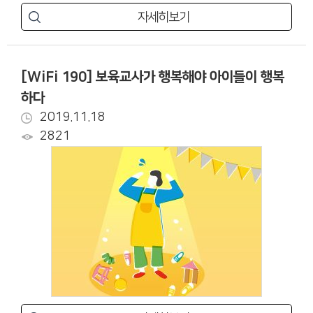
자세히보기
[WiFi 190] 보육교사가 행복해야 아이들이 행복
하다
2019.11.18
2821