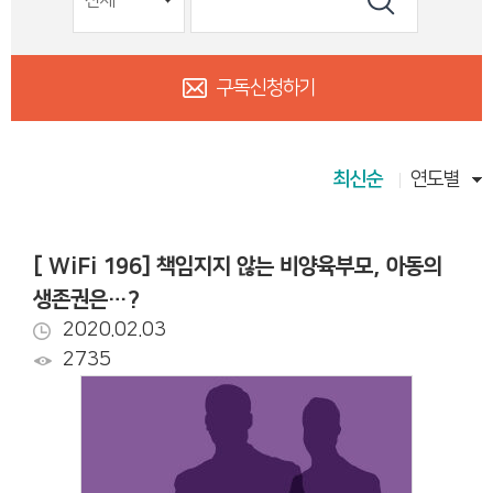
구독신청하기
최신순
연도별
[ WiFi 196] 책임지지 않는 비양육부모, 아동의
생존권은…?
2020.02.03
2735