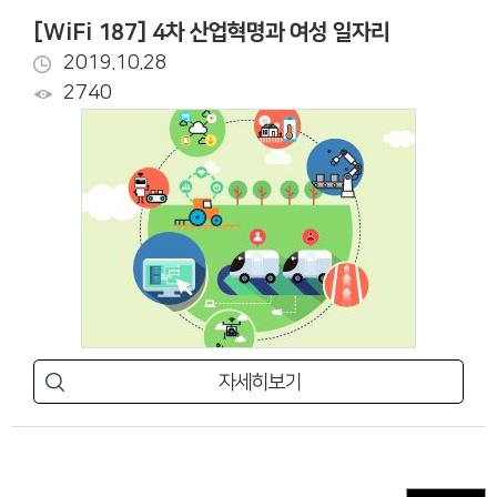
[WiFi 187] 4차 산업혁명과 여성 일자리
2019.10.28
2740
자세히보기