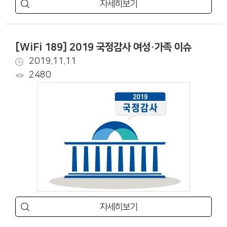
자세히보기
[WiFi 189] 2019 국정감사 여성·가족 이슈
2019.11.11
2480
자세히보기