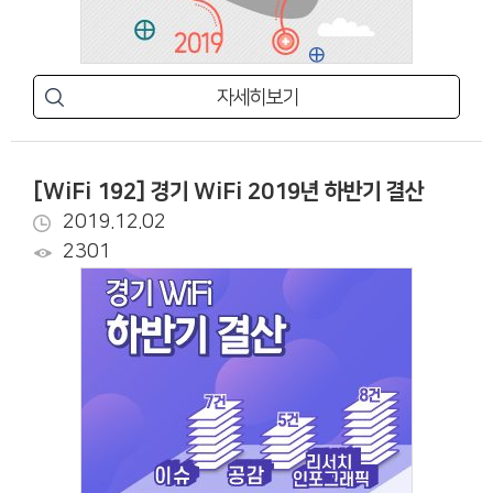
자세히보기
[WiFi 192] 경기 WiFi 2019년 하반기 결산
2019.12.02
2301