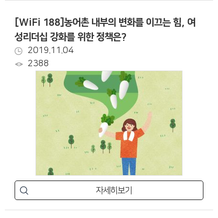
[WiFi 188]농어촌 내부의 변화를 이끄는 힘, 여
성리더십 강화를 위한 정책은?
2019.11.04
2388
자세히보기