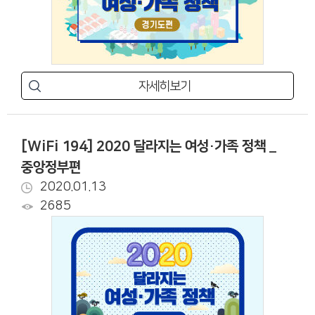
자세히보기
[WiFi 194] 2020 달라지는 여성·가족 정책 _
중앙정부편
2020.01.13
2685