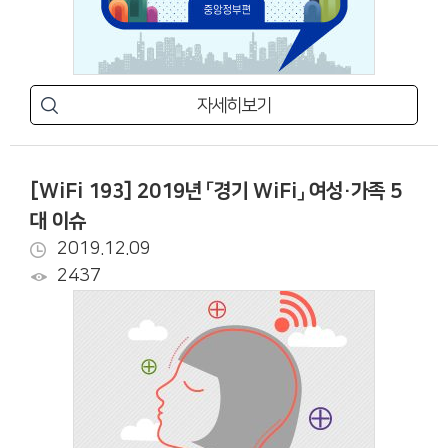
자세히보기
[WiFi 193] 2019년 「경기 WiFi」 여성·가족 5
대 이슈
2019.12.09
2437