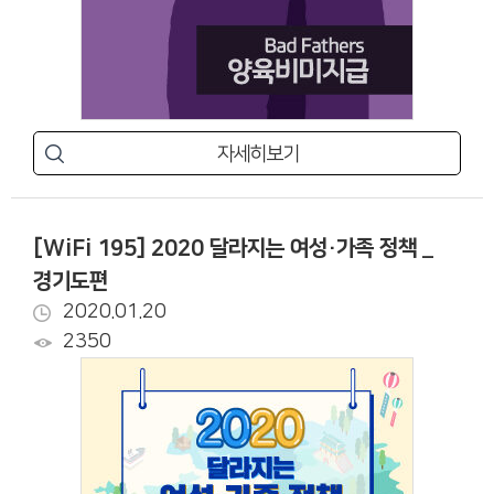
자세히보기
[WiFi 195] 2020 달라지는 여성·가족 정책 _
경기도편
2020.01.20
2350