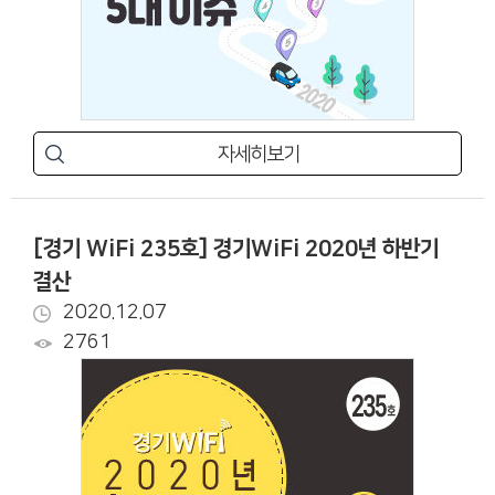
자세히보기
[경기 WiFi 235호] 경기WiFi 2020년 하반기
결산
2020.12.07
2761