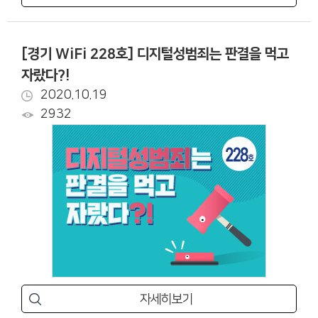
[경기 WiFi 228호] 디지털성범죄는 판결을 먹고
자랐다?!
2020.10.19
2932
자세히보기