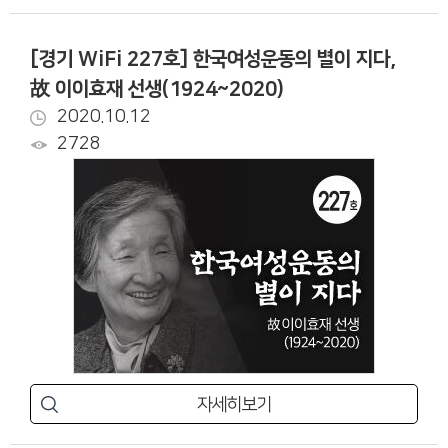
[경기 WiFi 227호] 한국여성운동의 별이 지다,
故 이이효재 선생(1924~2020)
2020.10.12
2728
자세히보기