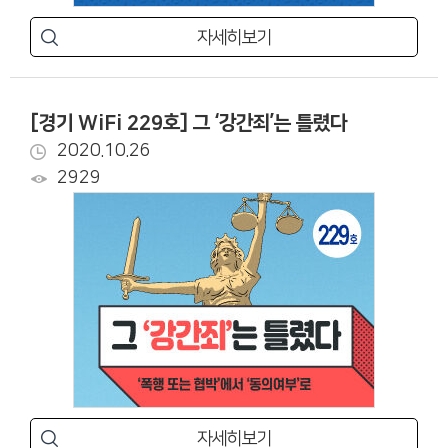
자세히보기
[경기 WiFi 229호] 그 ‘강간죄’는 틀렸다
2020.10.26
2929
자세히보기