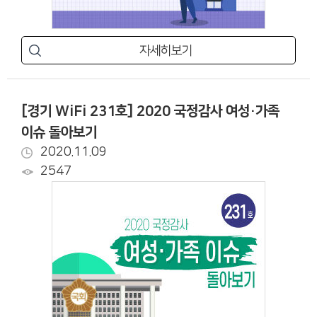
자세히보기
[경기 WiFi 231호] 2020 국정감사 여성·가족
이슈 돌아보기
2020.11.09
2547