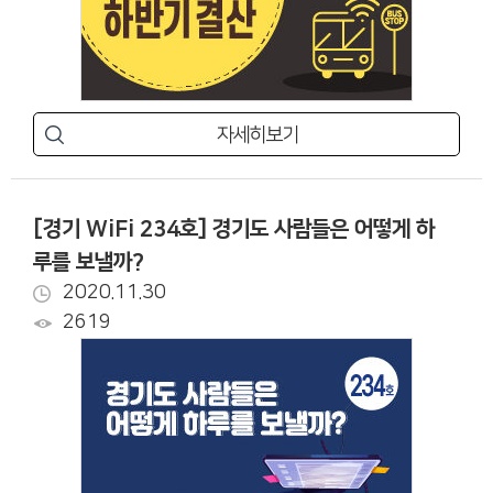
자세히보기
[경기 WiFi 234호] 경기도 사람들은 어떻게 하
루를 보낼까?
2020.11.30
2619