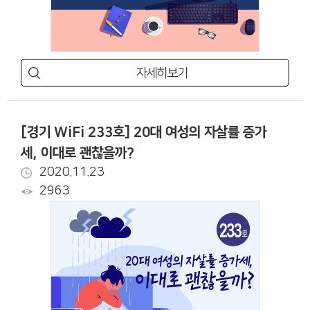
자세히보기
[경기 WiFi 233호] 20대 여성의 자살률 증가
세, 이대로 괜찮을까?
2020.11.23
2963