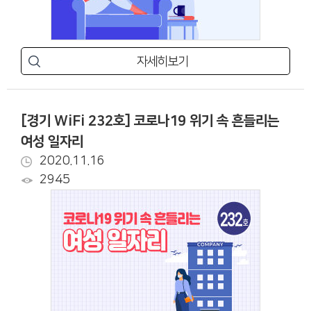
자세히보기
[경기 WiFi 232호] 코로나19 위기 속 흔들리는
여성 일자리
2020.11.16
2945