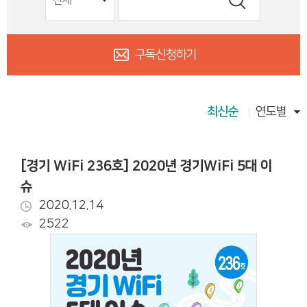
구독신청하기
최신순
연도별
[경기 WiFi 236호] 2020년 경기WiFi 5대 이
슈
2020.12.14
2522