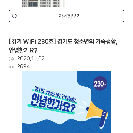
자세히보기
[경기 WiFi 230호] 경기도 청소년의 가족생활,
안녕한가요?
2020.11.02
2694