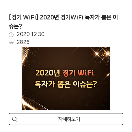
[경기 WiFi] 2020년 경기WiFi 독자가 뽑은 이
슈는?
2020.12.30
2826
자세히보기