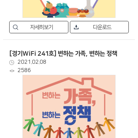
자세히보기
다운로드
[경기WiFi 241호] 변하는 가족, 변하는 정책
2021.02.08
2586