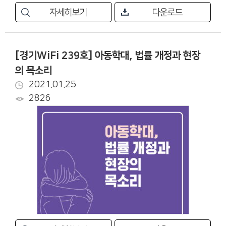
자세히보기
다운로드
[경기WiFi 239호] 아동학대, 법률 개정과 현장
의 목소리
2021.01.25
2826