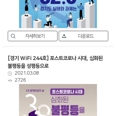
자세히보기
다운로드
[경기 WiFi 244호] 포스트코로나 시대, 심화된
불평등을 성평등으로
2021.03.08
2726