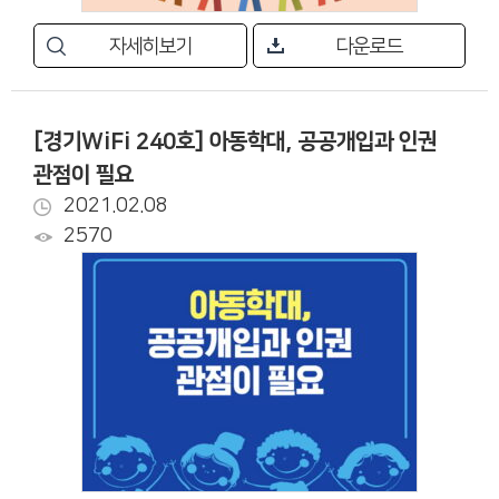
자세히보기
다운로드
[경기WiFi 240호] 아동학대, 공공개입과 인권
관점이 필요
2021.02.08
2570