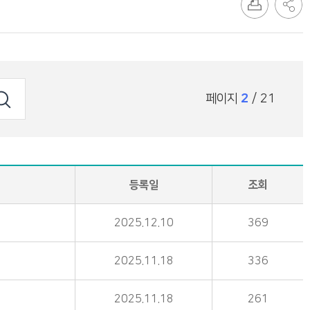
페이지
2
/ 21
등록일
조회
2025.12.10
369
2025.11.18
336
2025.11.18
261