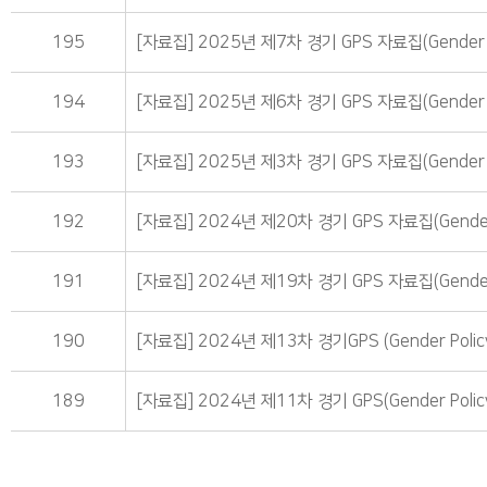
195
[자료집] 2025년 제7차 경기 GPS 자료집(Gender Po
194
[자료집] 2025년 제6차 경기 GPS 자료집(Gender Po
193
[자료집] 2025년 제3차 경기 GPS 자료집(Gender Po
192
[자료집] 2024년 제20차 경기 GPS 자료집(Gender P
191
[자료집] 2024년 제19차 경기 GPS 자료집(Gender P
190
[자료집] 2024년 제13차 경기GPS (Gender Policy
189
[자료집] 2024년 제11차 경기 GPS(Gender Policy