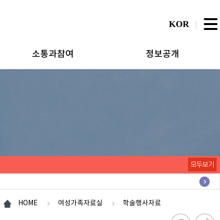
KOR
소통과참여
정보공개
모두보기
HOME
여성가족자료실
학술행사자료