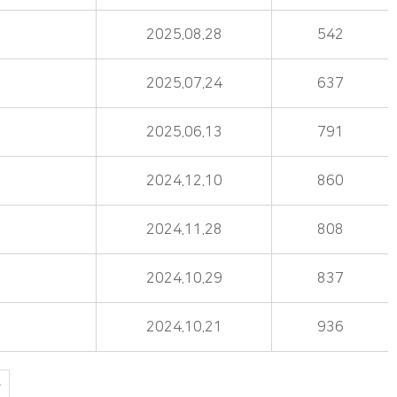
2025.08.28
542
2025.07.24
637
2025.06.13
791
2024.12.10
860
2024.11.28
808
2024.10.29
837
2024.10.21
936