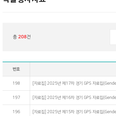
총
208
건
번호
198
[자료집] 2025년 제17차 경기 GPS 자료집(Gender P
197
[자료집] 2025년 제16차 경기 GPS 자료집(Gender P
196
[자료집] 2025년 제15차 경기 GPS 자료집(Gender P