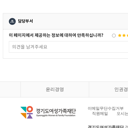
담당부서
이 페이지에서 제공하는 정보에 대하여 만족하십니까?
윤리경영
인권경
이메일무단수집거부
직원메일
오시는
경기도여성가족재단
경