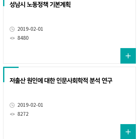
성남시 노동정책 기본계획
2019-02-01
8480
저출산 원인에 대한 인문사회학적 분석 연구
2019-02-01
8272