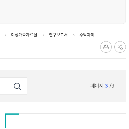
여성가족자료실
연구보고서
수탁과제
페이지
3
/9