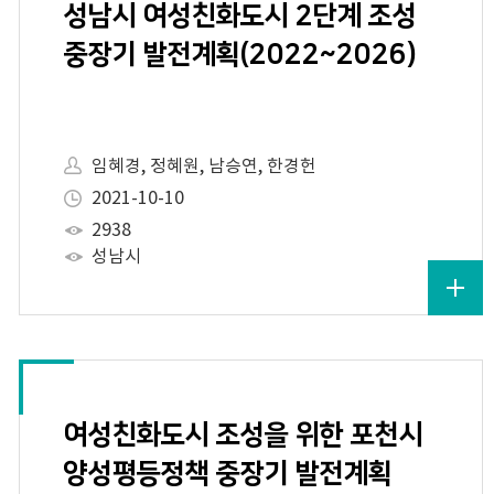
성남시 여성친화도시 2단계 조성
중장기 발전계획(2022~2026)
임혜경, 정혜원, 남승연, 한경헌
2021-10-10
2938
성남시
여성친화도시 조성을 위한 포천시
양성평등정책 중장기 발전계획