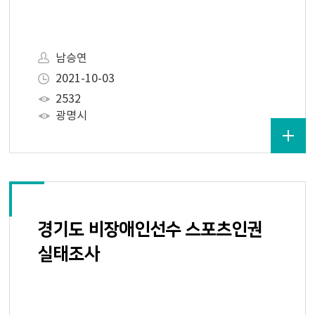
남승연
2021-10-03
2532
광명시
경기도 비장애인선수 스포츠인권
실태조사