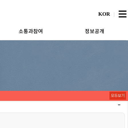
KOR
소통과참여
정보공개
모두보기