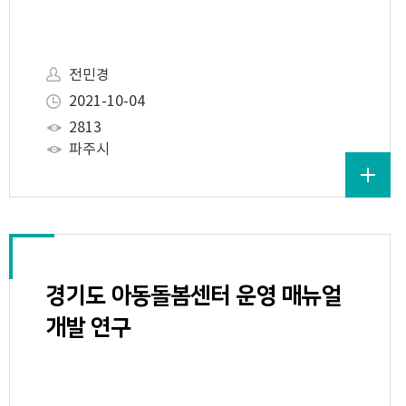
전민경
2021-10-04
2813
파주시
경기도 아동돌봄센터 운영 매뉴얼
개발 연구