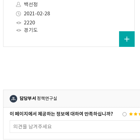
백선정
2021-02-28
2220
경기도
담당부서
정책연구실
이 페이지에서 제공하는 정보에 대하여 만족하십니까?