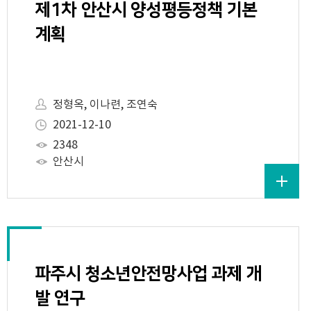
제1차 안산시 양성평등정책 기본
계획
정형옥, 이나련, 조연숙
2021-12-10
2348
안산시
파주시 청소년안전망사업 과제 개
발 연구