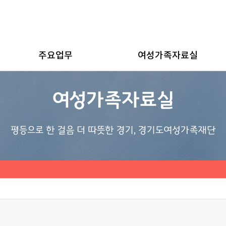
주요업무
여성가족자료실
여성가족자료실
평등으로 한 걸음 더 따뜻한 경기, 경기도여성가족재단