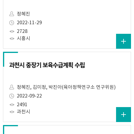
정혜진
2022-11-29
2728
시흥시
과천시 중장기 보육수급계획 수립
정혜진, 김미정, 박진아(육아정책연구소 연구위원)
2022-09-22
2491
과천시