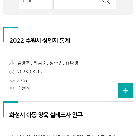
2022 수원시 성인지 통계
김영혜, 최금순, 정수빈, 유다영
2023-03-12
3367
수원시
화성시 아동 양육 실태조사 연구