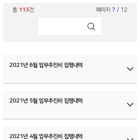
총
113
건
페이지
7
/ 12
2021년 6월 업무추진비 집행내역
2021년 5월 업무추진비 집행내역
2021년 4월 업무추진비 집행내역