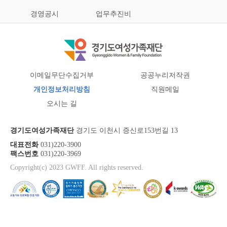
경영공시
업무추진비
이메일무단수집거부
공공누리저작권
개인정보처리방침
직원메일
오시는 길
경기도여성가족재단
경기도 이천시 증신로153번길 13
대표전화
031)220-3900
팩스번호
031)220-3969
Copyright(c) 2023 GWFF. All rights reserved.