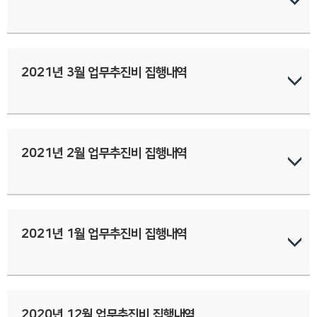
2021년 3월 업무추진비 집행내역
2021년 2월 업무추진비 집행내역
2021년 1월 업무추진비 집행내역
2020년 12월 업무추진비 집행내역