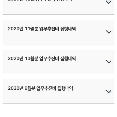
2020년 11월분 업무추진비 집행내역
2020년 10월분 업무추진비 집행내역
2020년 9월분 업무추진비 집행내역